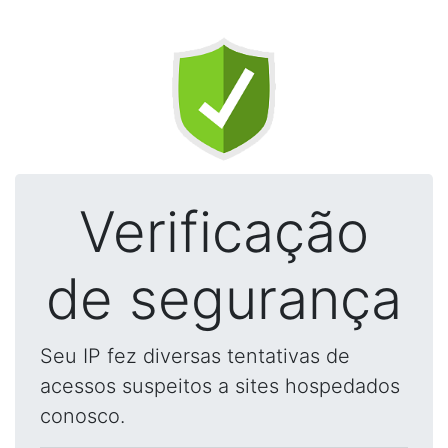
Verificação
de segurança
Seu IP fez diversas tentativas de
acessos suspeitos a sites hospedados
conosco.