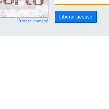
[trocar imagem]