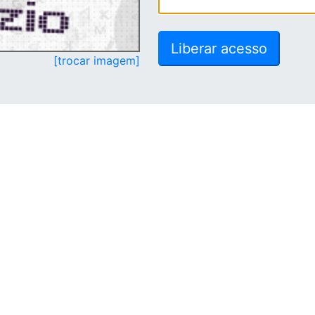
[trocar imagem]