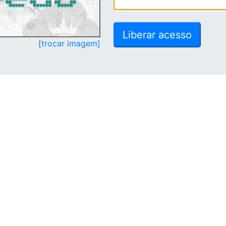
[trocar imagem]