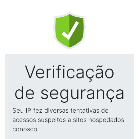
Verificação
de segurança
Seu IP fez diversas tentativas de
acessos suspeitos a sites hospedados
conosco.