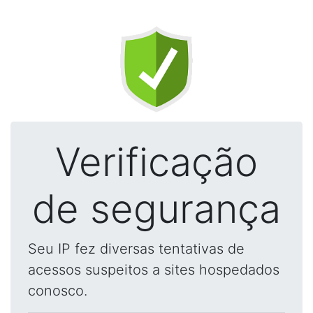
Verificação
de segurança
Seu IP fez diversas tentativas de
acessos suspeitos a sites hospedados
conosco.