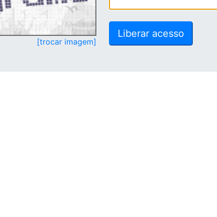
[trocar imagem]