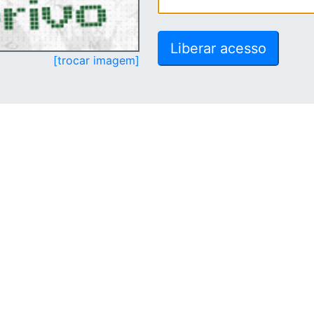
[trocar imagem]