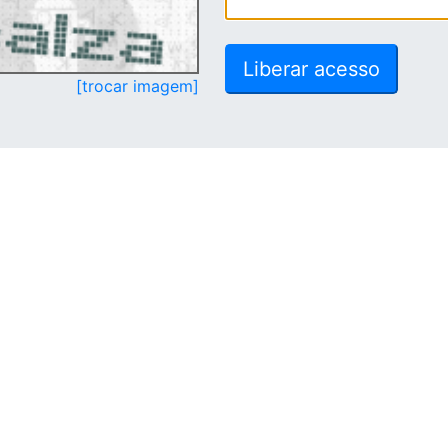
[trocar imagem]