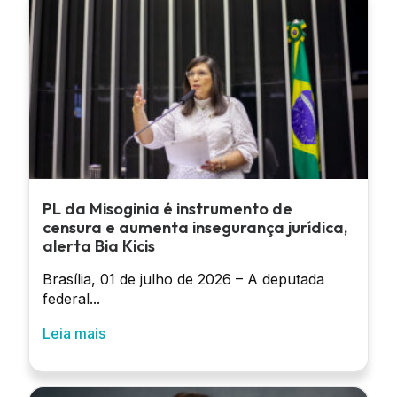
PL da Misoginia é instrumento de
censura e aumenta insegurança jurídica,
alerta Bia Kicis
Brasília, 01 de julho de 2026 – A deputada
federal...
Leia mais