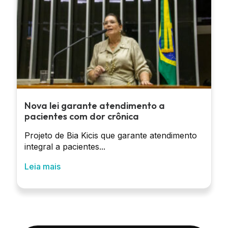
Nova lei garante atendimento a
pacientes com dor crônica
Projeto de Bia Kicis que garante atendimento
integral a pacientes...
Leia mais