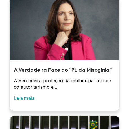
A Verdadeira Face do “PL da Misoginia”
A verdadeira proteção da mulher não nasce
do autoritarismo e...
Leia mais