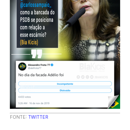
FONTE:
TWITTER