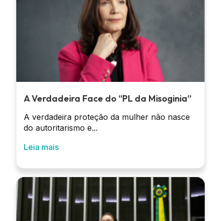
A Verdadeira Face do “PL da Misoginia”
A verdadeira proteção da mulher não nasce
do autoritarismo e...
Leia mais