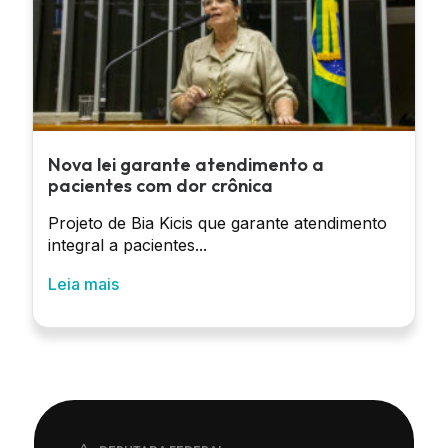
Nova lei garante atendimento a
pacientes com dor crônica
Projeto de Bia Kicis que garante atendimento
integral a pacientes...
Leia mais