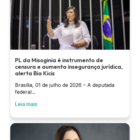
PL da Misoginia é instrumento de
censura e aumenta insegurança jurídica,
alerta Bia Kicis
Brasília, 01 de julho de 2026 – A deputada
federal...
Leia mais