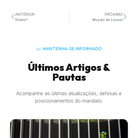
ANTERIOR
PRÓXIMO
Globo?
Moção de Louvor
MANTENHA-SE INFORMADO
Últimos Artigos &
Pautas
Acompanhe as últimas atualizações, defesas e
posicionamentos do mandato.