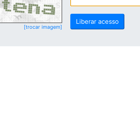
[trocar imagem]