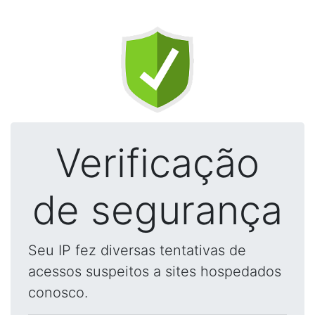
Verificação
de segurança
Seu IP fez diversas tentativas de
acessos suspeitos a sites hospedados
conosco.