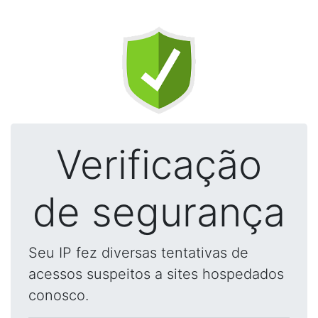
Verificação
de segurança
Seu IP fez diversas tentativas de
acessos suspeitos a sites hospedados
conosco.