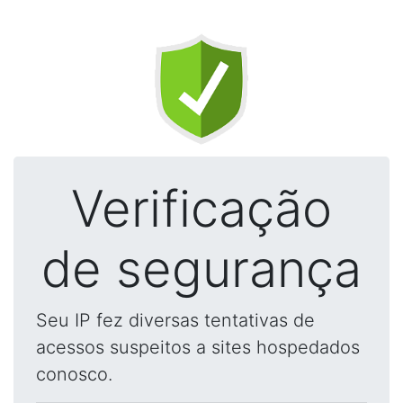
Verificação
de segurança
Seu IP fez diversas tentativas de
acessos suspeitos a sites hospedados
conosco.