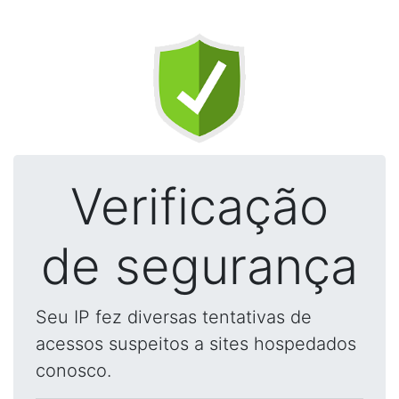
Verificação
de segurança
Seu IP fez diversas tentativas de
acessos suspeitos a sites hospedados
conosco.