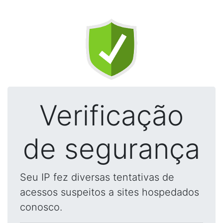
Verificação
de segurança
Seu IP fez diversas tentativas de
acessos suspeitos a sites hospedados
conosco.