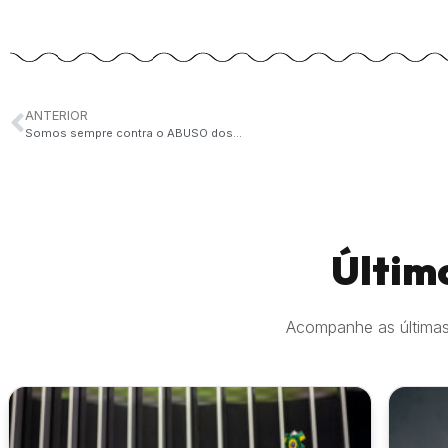
ANTERIOR
Somos sempre contra o ABUSO dos…
Últim
Acompanhe as últimas