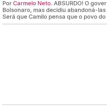
Por
Carmelo Neto
. ABSURDO! O gover
Bolsonaro, mas decidiu abandoná-las
Será que Camilo pensa que o povo do