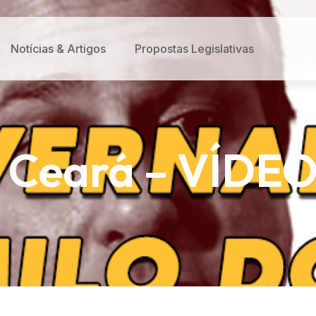
Notícias & Artigos
Propostas Legislativas
 Ceará – VÍDEO