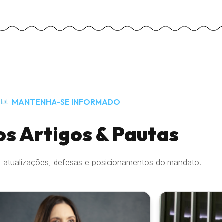
MANTENHA-SE INFORMADO
os Artigos & Pautas
 atualizações, defesas e posicionamentos do mandato.