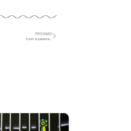
PRÓXIMO
Com a palavra…