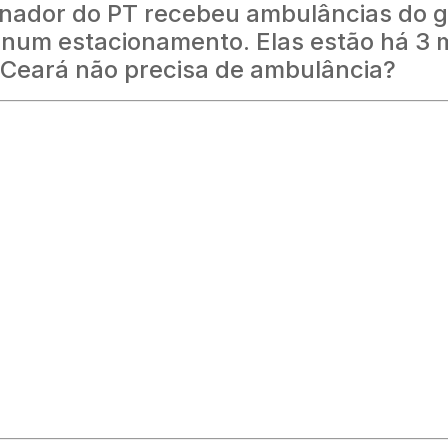
nador do PT recebeu ambulâncias do 
 num estacionamento. Elas estão há 3 
 Ceará não precisa de ambulância?