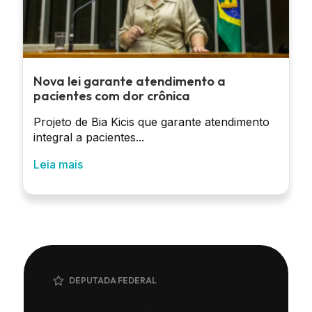
Nova lei garante atendimento a
pacientes com dor crônica
Projeto de Bia Kicis que garante atendimento
integral a pacientes...
Leia mais
DEPUTADA FEDERAL