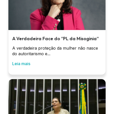
A Verdadeira Face do “PL da Misoginia”
A verdadeira proteção da mulher não nasce
do autoritarismo e...
Leia mais