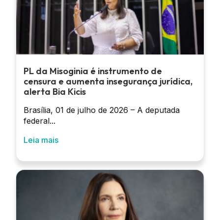
PL da Misoginia é instrumento de
censura e aumenta insegurança jurídica,
alerta Bia Kicis
Brasília, 01 de julho de 2026 – A deputada
federal...
Leia mais