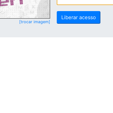
[trocar imagem]