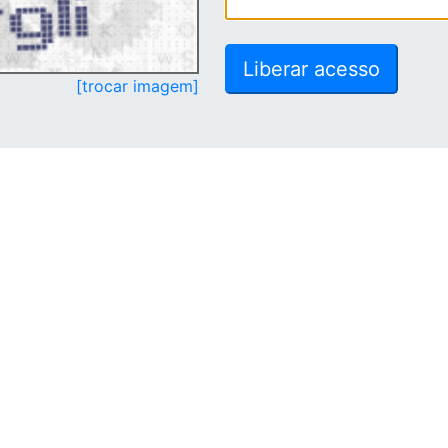
[trocar imagem]