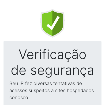
Verificação
de segurança
Seu IP fez diversas tentativas de
acessos suspeitos a sites hospedados
conosco.