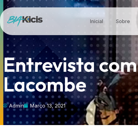
Inicial
Sobre
Entrevista com
Lacombe
Admin
Março 13, 2021