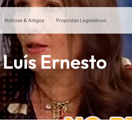
Notícias & Artigos
Propostas Legislativas
 Luís Ernesto