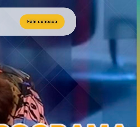
Fale conosco