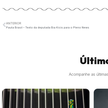
ANTERIOR
Pauta Brasil – Texto da deputada Bia Kicis para o Pleno News
Últim
Acompanhe as últimas