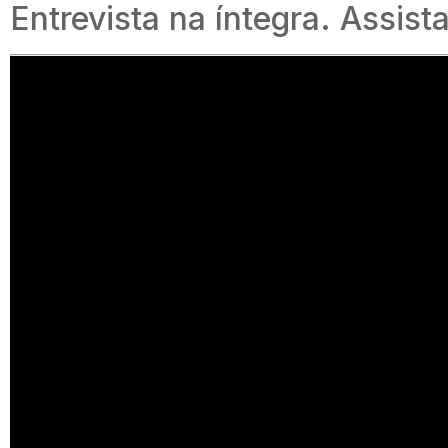
Entrevista na íntegra. Assista