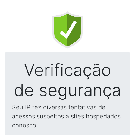
Verificação
de segurança
Seu IP fez diversas tentativas de
acessos suspeitos a sites hospedados
conosco.