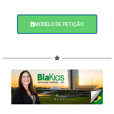
MODELO DE PETIÇÃO