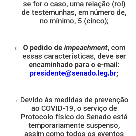
se for o caso, uma relação (rol)
de testemunhas, em número de,
no mínimo, 5 (cinco);
O pedido de
impeachment
, com
essas características,
deve ser
encaminhado para o e-mail:
presidente@senado.leg.br
;
Devido às medidas de prevenção
ao COVID-19, o serviço de
Protocolo físico do Senado está
temporariamente suspenso,
assim como todos os eventos