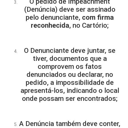
O pedido de Impeachment
(Denúncia) deve ser assinado
pelo denunciante,
com firma
reconhecida
, no Cartório;
O Denunciante deve juntar, se
tiver, documentos que a
comprovem os fatos
denunciados ou declarar, no
pedido, a impossibilidade de
apresentá-los, indicando o local
onde possam ser encontrados;
A Denúncia também deve conter,