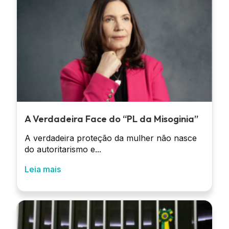
A Verdadeira Face do “PL da Misoginia”
A verdadeira proteção da mulher não nasce
do autoritarismo e...
Leia mais