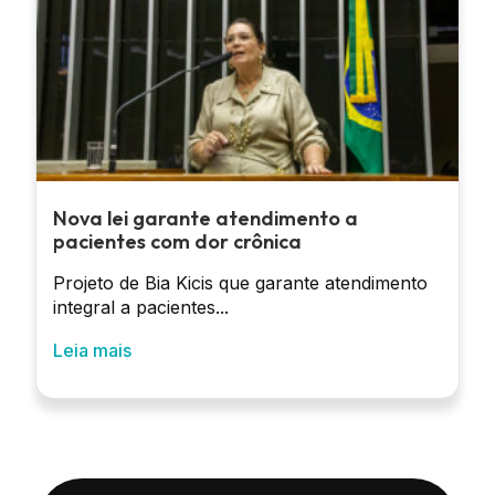
Nova lei garante atendimento a
pacientes com dor crônica
Projeto de Bia Kicis que garante atendimento
integral a pacientes...
Leia mais