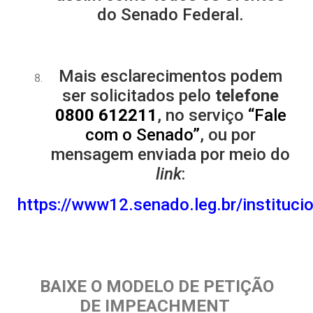
do Senado Federal.
Mais esclarecimentos podem
ser solicitados pelo
telefone
0800 612211
, no serviço
“Fale
com o Senado”
, ou por
mensagem enviada por meio do
link
:
https://www12.senado.leg.br/instituc
BAIXE O MODELO DE PETIÇÃO
DE IMPEACHMENT