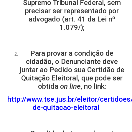
Supremo Tribunal Federal, sem
precisar ser representado por
advogado (art. 41 da Lei nº
1.079/);
Para provar a condição de
cidadão, o Denunciante deve
juntar ao Pedido sua Certidão de
Quitação Eleitoral, que pode ser
obtida
on line
, no link:
http://www.tse.jus.br/eleitor/certidoes
de-quitacao-eleitoral