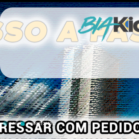
Admin
Junho 2, 2020