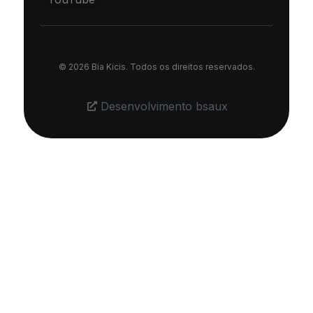
© 2026 Bia Kicis. Todos os direitos reservados.
Desenvolvimento bsaux