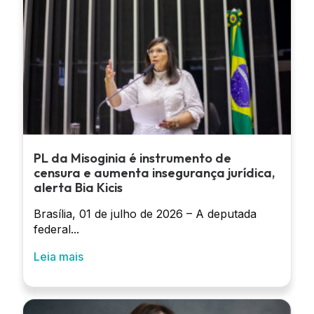
PL da Misoginia é instrumento de
censura e aumenta insegurança jurídica,
alerta Bia Kicis
Brasília, 01 de julho de 2026 – A deputada
federal...
Leia mais