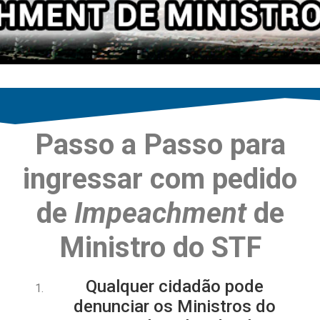
Passo a Passo para
ingressar com pedido
de
Impeachment
de
Ministro do STF
Qualquer cidadão pode
denunciar os Ministros do