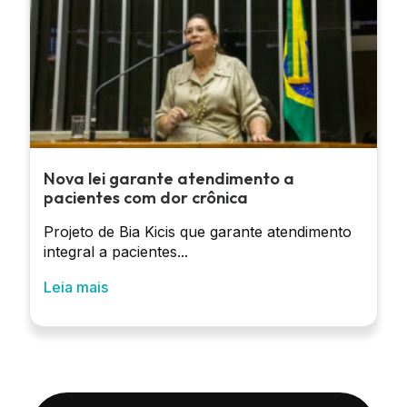
Nova lei garante atendimento a
pacientes com dor crônica
Projeto de Bia Kicis que garante atendimento
integral a pacientes...
Leia mais