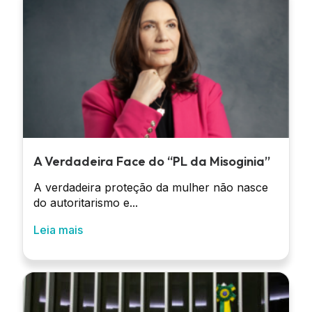
A Verdadeira Face do “PL da Misoginia”
A verdadeira proteção da mulher não nasce
do autoritarismo e...
Leia mais