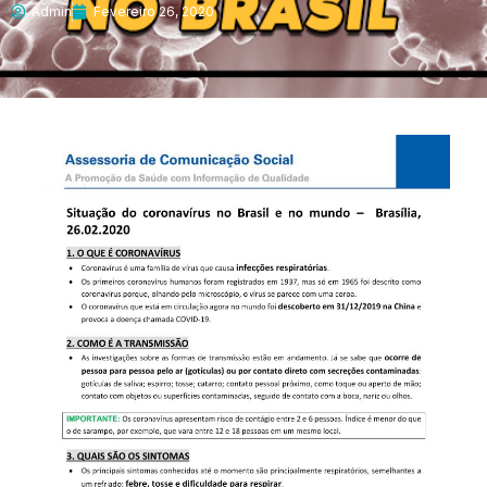
Admin
Fevereiro 26, 2020