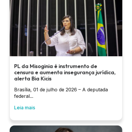
PL da Misoginia é instrumento de
censura e aumenta insegurança jurídica,
alerta Bia Kicis
Brasília, 01 de julho de 2026 – A deputada
federal...
Leia mais