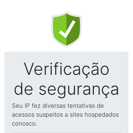
Verificação
de segurança
Seu IP fez diversas tentativas de
acessos suspeitos a sites hospedados
conosco.