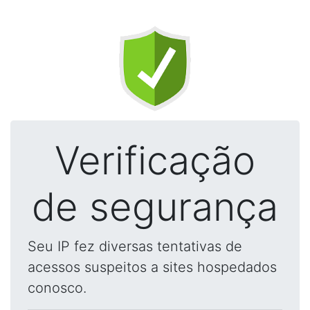
Verificação
de segurança
Seu IP fez diversas tentativas de
acessos suspeitos a sites hospedados
conosco.