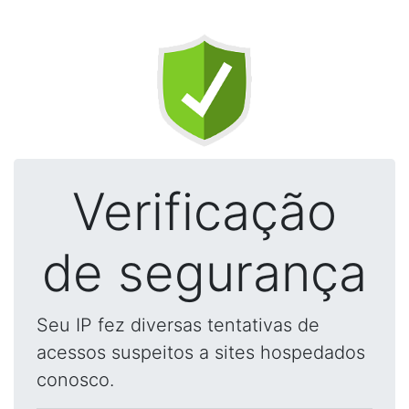
Verificação
de segurança
Seu IP fez diversas tentativas de
acessos suspeitos a sites hospedados
conosco.