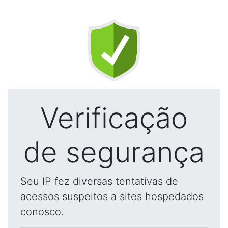
Verificação
de segurança
Seu IP fez diversas tentativas de
acessos suspeitos a sites hospedados
conosco.