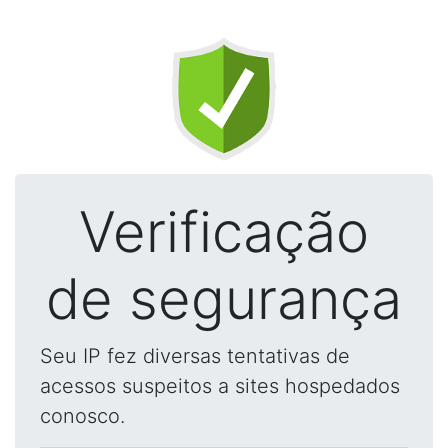
Verificação
de segurança
Seu IP fez diversas tentativas de
acessos suspeitos a sites hospedados
conosco.