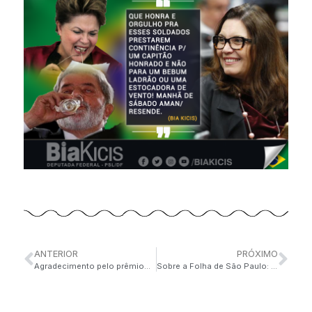
ANTERIOR
PRÓXIMO
Agradecimento pelo prêmio…
Sobre a Folha de São Paulo: ASSISTA AQUI: