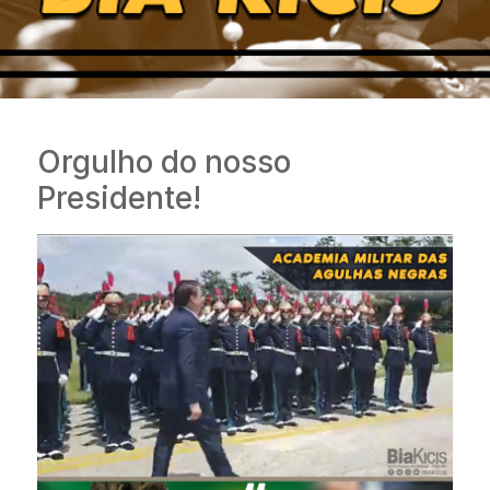
Orgulho do nosso
Presidente!