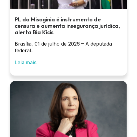
PL da Misoginia é instrumento de
censura e aumenta insegurança jurídica,
alerta Bia Kicis
Brasília, 01 de julho de 2026 – A deputada
federal...
Leia mais