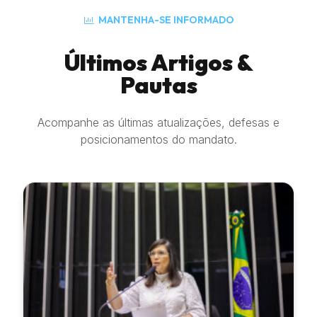
MANTENHA-SE INFORMADO
Últimos Artigos &
Pautas
Acompanhe as últimas atualizações, defesas e
posicionamentos do mandato.