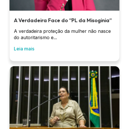
A Verdadeira Face do “PL da Misoginia”
A verdadeira proteção da mulher não nasce
do autoritarismo e...
Leia mais