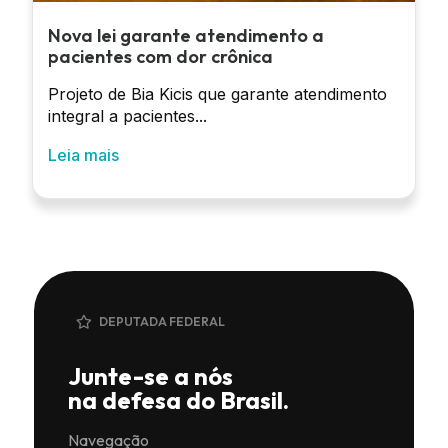
Nova lei garante atendimento a
pacientes com dor crônica
Projeto de Bia Kicis que garante atendimento
integral a pacientes...
Leia mais
DEPUTADA FEDERAL
Junte-se a nós
na defesa do Brasil.
Navegação