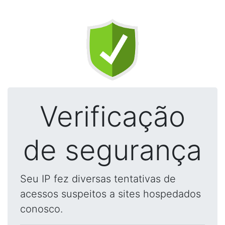
Verificação
de segurança
Seu IP fez diversas tentativas de
acessos suspeitos a sites hospedados
conosco.