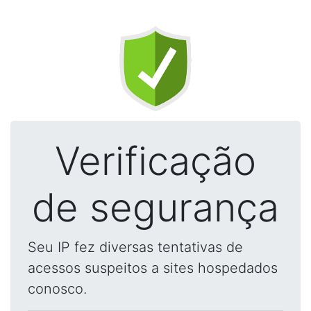
Verificação
de segurança
Seu IP fez diversas tentativas de
acessos suspeitos a sites hospedados
conosco.