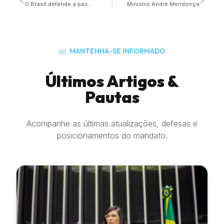
O Brasil defende a paz…
Ministro André Mendonça
MANTENHA-SE INFORMADO
Últimos Artigos &
Pautas
Acompanhe as últimas atualizações, defesas e
posicionamentos do mandato.