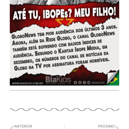
ANTERIOR
PRÓXIMO