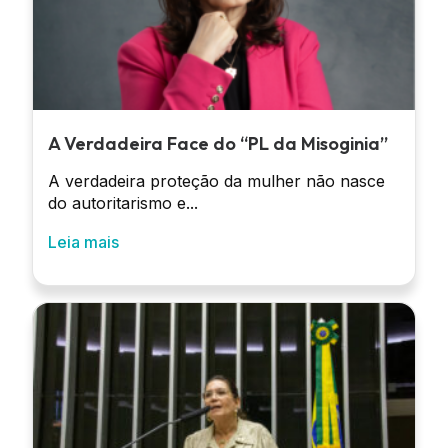
A Verdadeira Face do “PL da Misoginia”
A verdadeira proteção da mulher não nasce
do autoritarismo e...
Leia mais