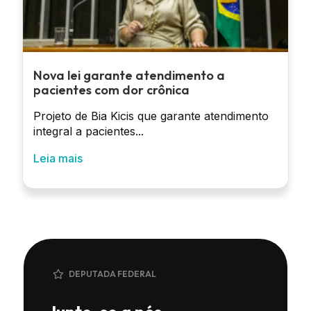
Nova lei garante atendimento a
pacientes com dor crônica
Projeto de Bia Kicis que garante atendimento
integral a pacientes...
Leia mais
DEPUTADA FEDERAL