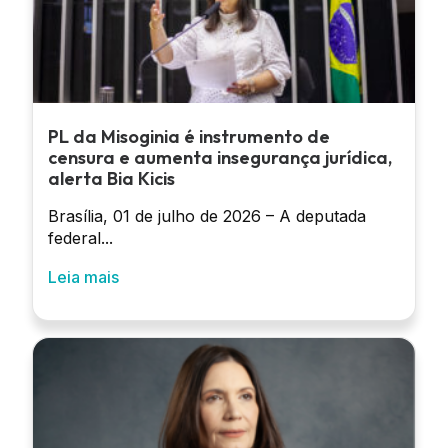
PL da Misoginia é instrumento de
censura e aumenta insegurança jurídica,
alerta Bia Kicis
Brasília, 01 de julho de 2026 – A deputada
federal...
Leia mais