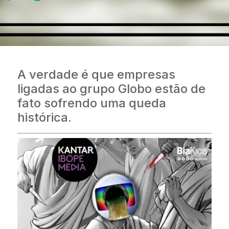
A verdade é que empresas
ligadas ao grupo Globo estão de
fato sofrendo uma queda
histórica.