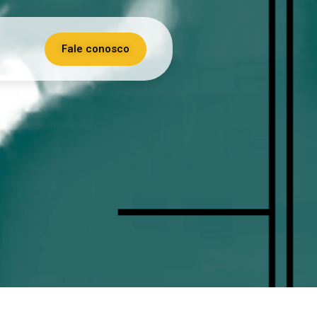
Fale conosco