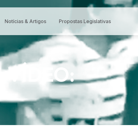
Notícias & Artigos
Propostas Legislativas
– VÍDEO: