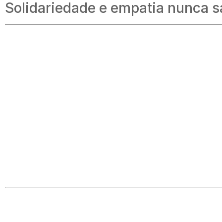
Solidariedade e empatia nunca 