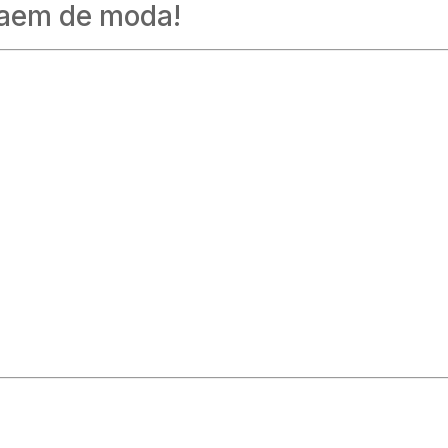
saem de moda!