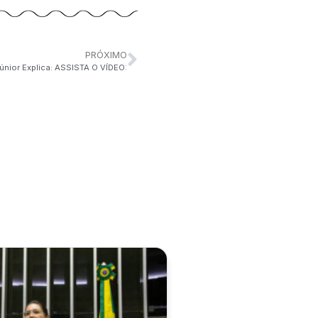
PRÓXIMO
Júnior Explica: ASSISTA O VÍDEO: