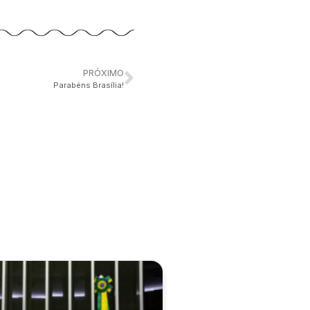
PRÓXIMO
Parabéns Brasília!