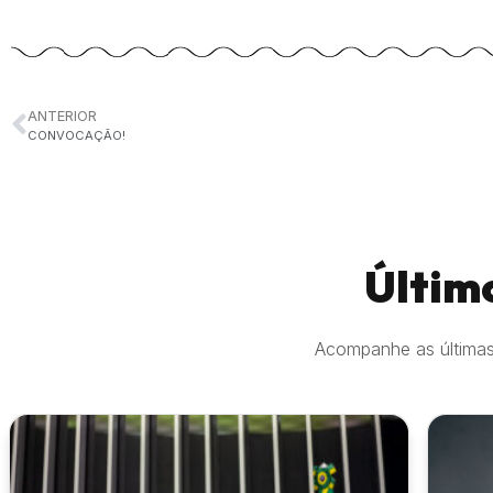
ANTERIOR
CONVOCAÇÃO!
Últim
Acompanhe as últimas