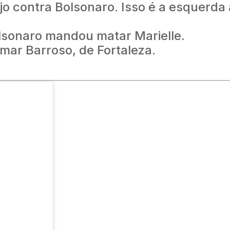
 contra Bolsonaro. Isso é a esquerda 
olsonaro mandou matar Marielle.
mar Barroso, de Fortaleza.