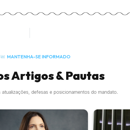
MANTENHA-SE INFORMADO
os Artigos & Pautas
 atualizações, defesas e posicionamentos do mandato.