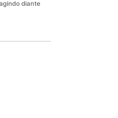
agindo diante