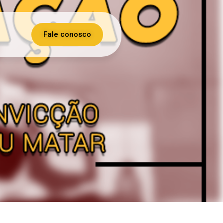
Fale conosco