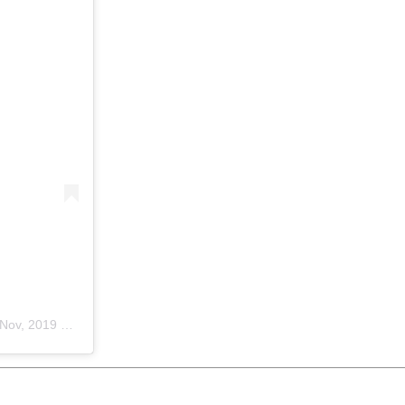
 2019 às 1:50 PST