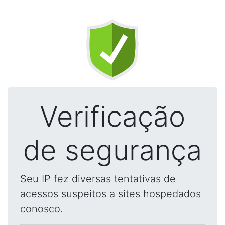
Verificação
de segurança
Seu IP fez diversas tentativas de
acessos suspeitos a sites hospedados
conosco.