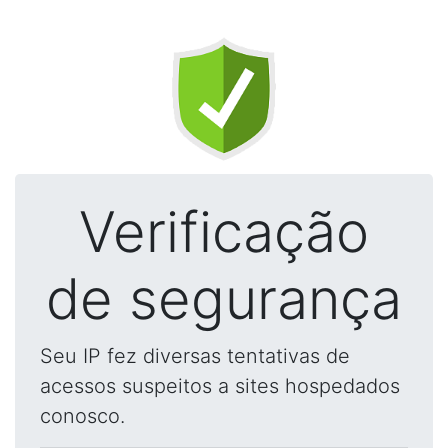
Verificação
de segurança
Seu IP fez diversas tentativas de
acessos suspeitos a sites hospedados
conosco.