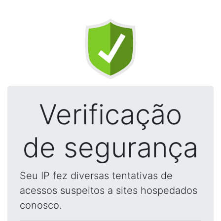
Verificação
de segurança
Seu IP fez diversas tentativas de
acessos suspeitos a sites hospedados
conosco.