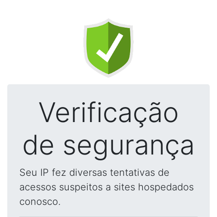
Verificação
de segurança
Seu IP fez diversas tentativas de
acessos suspeitos a sites hospedados
conosco.