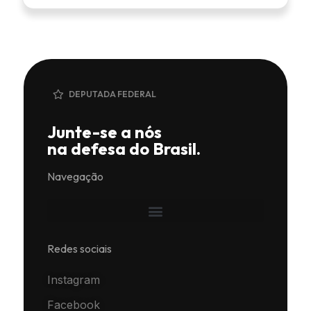
DEPUTADA FEDERAL
Junte-se a nós
na defesa do Brasil.
Navegação
Redes sociais
Instagram
Facebook