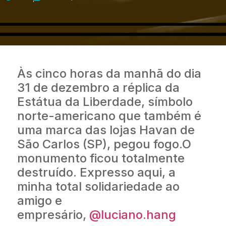
Às cinco horas da manhã do dia
31 de dezembro a réplica da
Estátua da Liberdade, símbolo
norte-americano que também é
uma marca das lojas Havan de
São Carlos (SP), pegou fogo.O
monumento ficou totalmente
destruído. Expresso aqui, a
minha total solidariedade ao
amigo e
empresário,
@luciano.hang