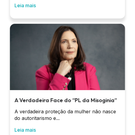
Leia mais
A Verdadeira Face do “PL da Misoginia”
A verdadeira proteção da mulher não nasce
do autoritarismo e...
Leia mais