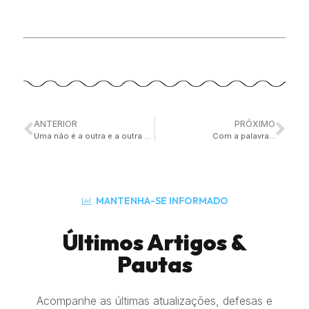
ANTERIOR
PRÓXIMO
Uma não é a outra e a outra não é a uma?!
Com a palavra…
MANTENHA-SE INFORMADO
Últimos Artigos &
Pautas
Acompanhe as últimas atualizações, defesas e