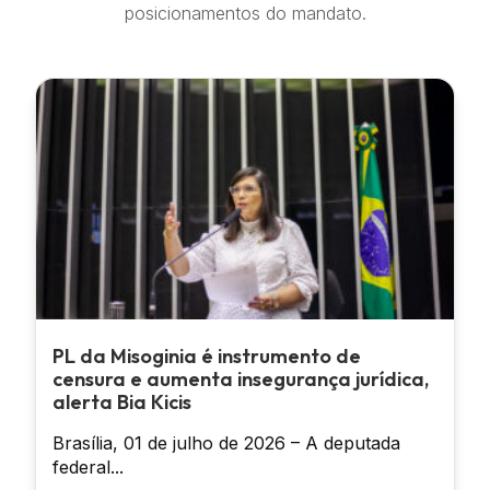
posicionamentos do mandato.
PL da Misoginia é instrumento de
censura e aumenta insegurança jurídica,
alerta Bia Kicis
Brasília, 01 de julho de 2026 – A deputada
federal...