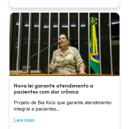
Nova lei garante atendimento a
pacientes com dor crônica
Projeto de Bia Kicis que garante atendimento
integral a pacientes...
Leia mais