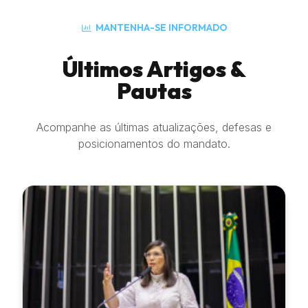
MANTENHA-SE INFORMADO
Últimos Artigos &
Pautas
Acompanhe as últimas atualizações, defesas e
posicionamentos do mandato.