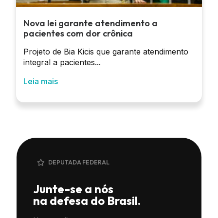
Nova lei garante atendimento a
pacientes com dor crônica
Projeto de Bia Kicis que garante atendimento
integral a pacientes...
Leia mais
DEPUTADA FEDERAL
Junte-se a nós
na defesa do Brasil.