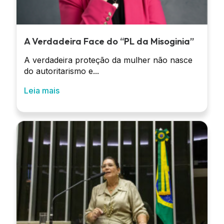
A Verdadeira Face do “PL da Misoginia”
A verdadeira proteção da mulher não nasce
do autoritarismo e...
Leia mais