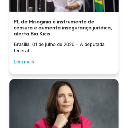
PL da Misoginia é instrumento de
censura e aumenta insegurança jurídica,
alerta Bia Kicis
Brasília, 01 de julho de 2026 – A deputada
federal...
Leia mais