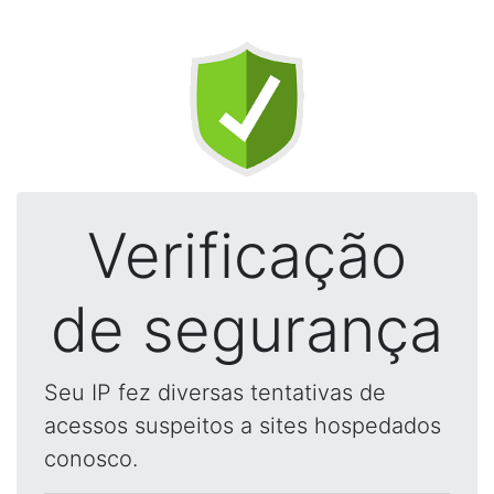
Verificação
de segurança
Seu IP fez diversas tentativas de
acessos suspeitos a sites hospedados
conosco.