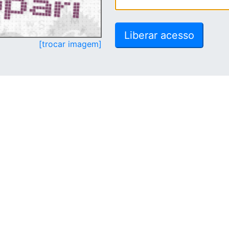
[trocar imagem]