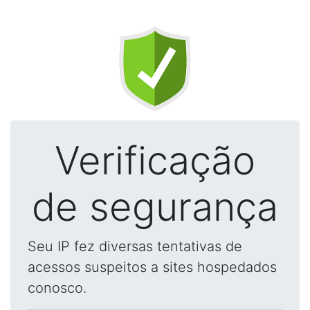
Verificação
de segurança
Seu IP fez diversas tentativas de
acessos suspeitos a sites hospedados
conosco.