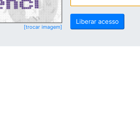
[trocar imagem]