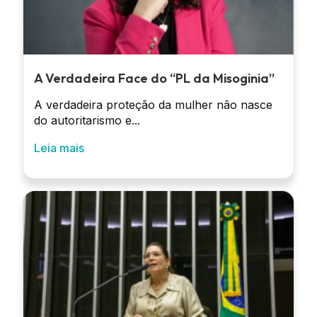
A Verdadeira Face do “PL da Misoginia”
A verdadeira proteção da mulher não nasce
do autoritarismo e...
Leia mais