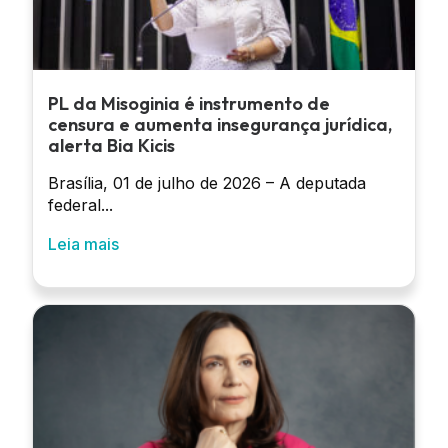
PL da Misoginia é instrumento de
censura e aumenta insegurança jurídica,
alerta Bia Kicis
Brasília, 01 de julho de 2026 – A deputada
federal...
Leia mais