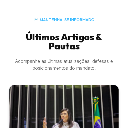
MANTENHA-SE INFORMADO
Últimos Artigos &
Pautas
Acompanhe as últimas atualizações, defesas e
posicionamentos do mandato.