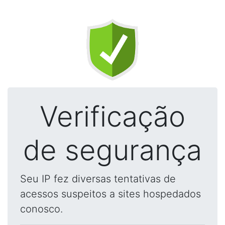
Verificação
de segurança
Seu IP fez diversas tentativas de
acessos suspeitos a sites hospedados
conosco.