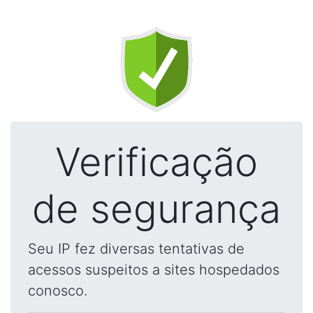
Verificação
de segurança
Seu IP fez diversas tentativas de
acessos suspeitos a sites hospedados
conosco.